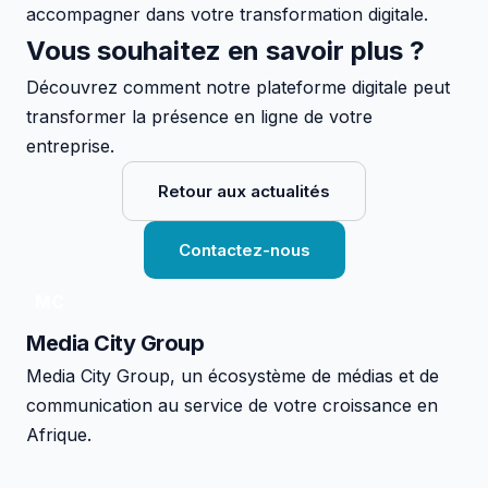
accompagner dans votre transformation digitale.
Vous souhaitez en savoir plus ?
Découvrez comment notre plateforme digitale peut
transformer la présence en ligne de votre
entreprise.
Retour aux actualités
Contactez-nous
MC
Media City
Group
Media City Group, un écosystème de médias et de
communication au service de votre croissance en
Afrique.