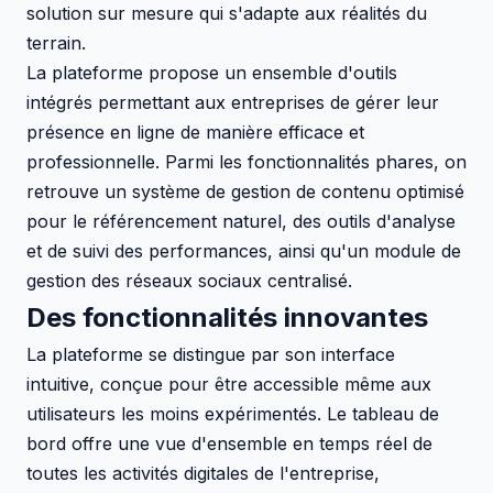
solution sur mesure qui s'adapte aux réalités du
terrain.
La plateforme propose un ensemble d'outils
intégrés permettant aux entreprises de gérer leur
présence en ligne de manière efficace et
professionnelle. Parmi les fonctionnalités phares, on
retrouve un système de gestion de contenu optimisé
pour le référencement naturel, des outils d'analyse
et de suivi des performances, ainsi qu'un module de
gestion des réseaux sociaux centralisé.
Des fonctionnalités innovantes
La plateforme se distingue par son interface
intuitive, conçue pour être accessible même aux
utilisateurs les moins expérimentés. Le tableau de
bord offre une vue d'ensemble en temps réel de
toutes les activités digitales de l'entreprise,