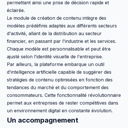
permettant ainsi une prise de décision rapide et
éclairée.
Le module de création de contenu intègre des
modèles prédéfinis adaptés aux différents secteurs
d'activité, allant de la distribution au secteur
financier, en passant par l'industrie et les services.
Chaque modèle est personnalisable et peut être
ajusté selon l'identité visuelle de l'entreprise.
Par ailleurs, la plateforme embarque un outil
d'intelligence artificielle capable de suggérer des
stratégies de contenu optimisées en fonction des
tendances du marché et du comportement des
consommateurs. Cette fonctionnalité révolutionnaire
permet aux entreprises de rester compétitives dans
un environnement digital en constante évolution.
Un accompagnement