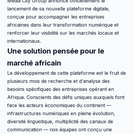
Media City Group annonce officiellement le
lancement de sa nouvelle plateforme digitale,
conçue pour accompagner les entreprises
africaines dans leur transformation numérique et
renforcer leur visibilité sur les marchés locaux et
internationaux.
Une solution pensée pour le
marché africain
Le développement de cette plateforme est le fruit de
plusieurs mois de recherche et d'analyse des
besoins spécifiques des entreprises opérant en
Afrique. Conscients des défis uniques auxquels font
face les acteurs économiques du continent —
infrastructures numériques en pleine évolution,
diversité linguistique, multiplicité des canaux de
communication — nos équipes ont conçu une