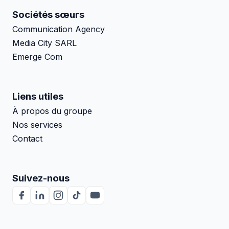
Sociétés sœurs
Communication Agency
Media City SARL
Emerge Com
Liens utiles
À propos du groupe
Nos services
Contact
Suivez-nous