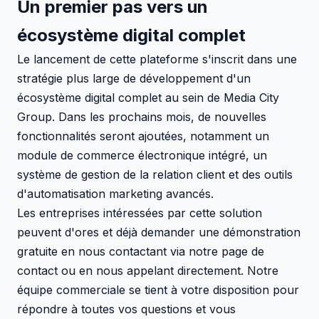
Un premier pas vers un
écosystème digital complet
Le lancement de cette plateforme s'inscrit dans une
stratégie plus large de développement d'un
écosystème digital complet au sein de Media City
Group. Dans les prochains mois, de nouvelles
fonctionnalités seront ajoutées, notamment un
module de commerce électronique intégré, un
système de gestion de la relation client et des outils
d'automatisation marketing avancés.
Les entreprises intéressées par cette solution
peuvent d'ores et déjà demander une démonstration
gratuite en nous contactant via notre page de
contact ou en nous appelant directement. Notre
équipe commerciale se tient à votre disposition pour
répondre à toutes vos questions et vous