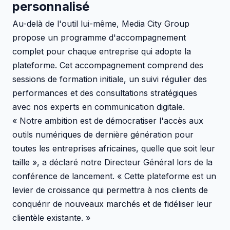
personnalisé
Au-delà de l'outil lui-même, Media City Group
propose un programme d'accompagnement
complet pour chaque entreprise qui adopte la
plateforme. Cet accompagnement comprend des
sessions de formation initiale, un suivi régulier des
performances et des consultations stratégiques
avec nos experts en communication digitale.
« Notre ambition est de démocratiser l'accès aux
outils numériques de dernière génération pour
toutes les entreprises africaines, quelle que soit leur
taille », a déclaré notre Directeur Général lors de la
conférence de lancement. « Cette plateforme est un
levier de croissance qui permettra à nos clients de
conquérir de nouveaux marchés et de fidéliser leur
clientèle existante. »