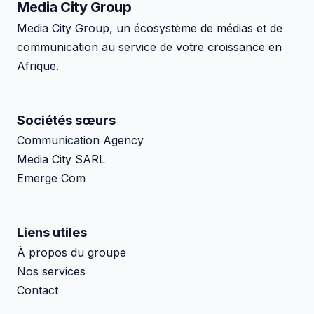
Media City
Group
Media City Group, un écosystème de médias et de
communication au service de votre croissance en
Afrique.
Sociétés sœurs
Communication Agency
Media City SARL
Emerge Com
Liens utiles
À propos du groupe
Nos services
Contact