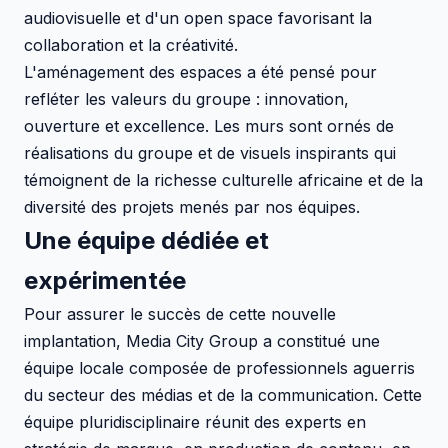
audiovisuelle et d'un open space favorisant la
collaboration et la créativité.
L'aménagement des espaces a été pensé pour
refléter les valeurs du groupe : innovation,
ouverture et excellence. Les murs sont ornés de
réalisations du groupe et de visuels inspirants qui
témoignent de la richesse culturelle africaine et de la
diversité des projets menés par nos équipes.
Une équipe dédiée et
expérimentée
Pour assurer le succès de cette nouvelle
implantation, Media City Group a constitué une
équipe locale composée de professionnels aguerris
du secteur des médias et de la communication. Cette
équipe pluridisciplinaire réunit des experts en