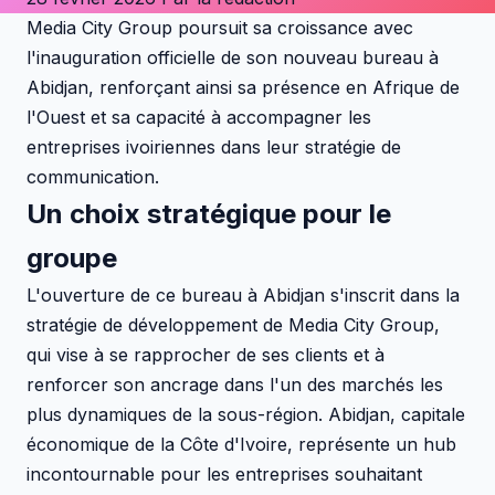
Media City Group poursuit sa croissance avec
l'inauguration officielle de son nouveau bureau à
Abidjan, renforçant ainsi sa présence en Afrique de
l'Ouest et sa capacité à accompagner les
entreprises ivoiriennes dans leur stratégie de
communication.
Un choix stratégique pour le
groupe
L'ouverture de ce bureau à Abidjan s'inscrit dans la
stratégie de développement de Media City Group,
qui vise à se rapprocher de ses clients et à
renforcer son ancrage dans l'un des marchés les
plus dynamiques de la sous-région. Abidjan, capitale
économique de la Côte d'Ivoire, représente un hub
incontournable pour les entreprises souhaitant