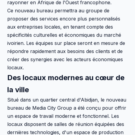
rayonner en Afrique de l'Ouest francophone.
Ce nouveau bureau permettra au groupe de
proposer des services encore plus personnalisés
aux entreprises locales, en tenant compte des
spécificités culturelles et économiques du marché
ivoirien. Les équipes sur place seront en mesure de
répondre rapidement aux besoins des clients et de
créer des synergies avec les acteurs économiques
locaux.
Des locaux modernes au cœur de
la ville
Situé dans un quartier central d'Abidjan, le nouveau
bureau de Media City Group a été conçu pour offrir
un espace de travail moderne et fonctionnel. Les
locaux disposent de salles de réunion équipées des
dernières technologies, d'un espace de production