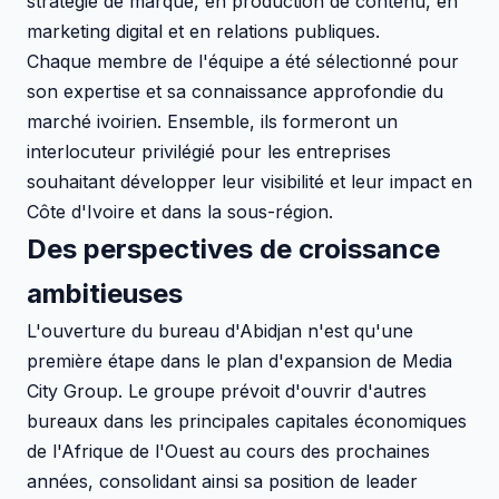
stratégie de marque, en production de contenu, en
marketing digital et en relations publiques.
Chaque membre de l'équipe a été sélectionné pour
son expertise et sa connaissance approfondie du
marché ivoirien. Ensemble, ils formeront un
interlocuteur privilégié pour les entreprises
souhaitant développer leur visibilité et leur impact en
Côte d'Ivoire et dans la sous-région.
Des perspectives de croissance
ambitieuses
L'ouverture du bureau d'Abidjan n'est qu'une
première étape dans le plan d'expansion de Media
City Group. Le groupe prévoit d'ouvrir d'autres
bureaux dans les principales capitales économiques
de l'Afrique de l'Ouest au cours des prochaines
années, consolidant ainsi sa position de leader