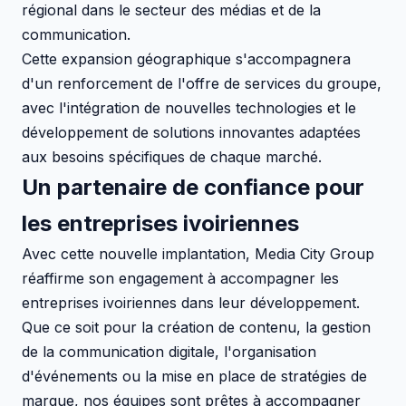
régional dans le secteur des médias et de la
communication.
Cette expansion géographique s'accompagnera
d'un renforcement de l'offre de services du groupe,
avec l'intégration de nouvelles technologies et le
développement de solutions innovantes adaptées
aux besoins spécifiques de chaque marché.
Un partenaire de confiance pour
les entreprises ivoiriennes
Avec cette nouvelle implantation, Media City Group
réaffirme son engagement à accompagner les
entreprises ivoiriennes dans leur développement.
Que ce soit pour la création de contenu, la gestion
de la communication digitale, l'organisation
d'événements ou la mise en place de stratégies de
marque, nos équipes sont prêtes à accompagner