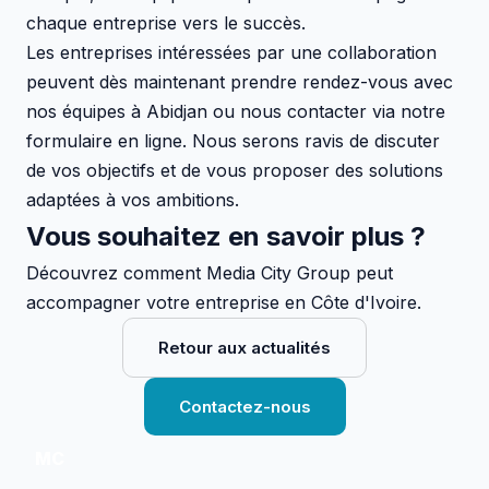
chaque entreprise vers le succès.
Les entreprises intéressées par une collaboration
peuvent dès maintenant prendre rendez-vous avec
nos équipes à Abidjan ou nous contacter via notre
formulaire en ligne. Nous serons ravis de discuter
de vos objectifs et de vous proposer des solutions
adaptées à vos ambitions.
Vous souhaitez en savoir plus ?
Découvrez comment Media City Group peut
accompagner votre entreprise en Côte d'Ivoire.
Retour aux actualités
Contactez-nous
MC