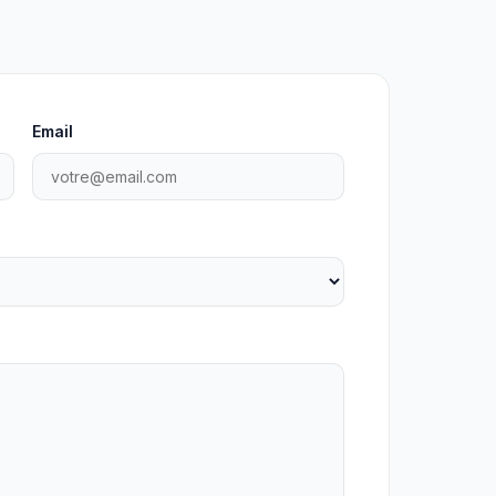
Email