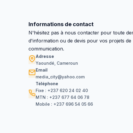
Informations de contact
N'hésitez pas à nous contacter pour toute d
d'information ou de devis pour vos projets de
communication.
Adresse
Yaoundé, Cameroun
Email
media_city@yahoo.com
Téléphone
Fixe : +237 620 24 02 40
MTN : +237 677 64 06 78
Mobile : +237 696 54 05 66