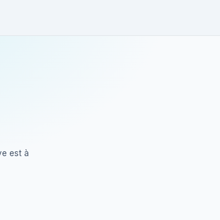
ve est à