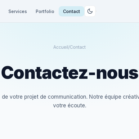
Services
Portfolio
Contact
Accueil
/
Contact
Contactez-nous
 de votre projet de communication. Notre équipe créati
votre écoute.